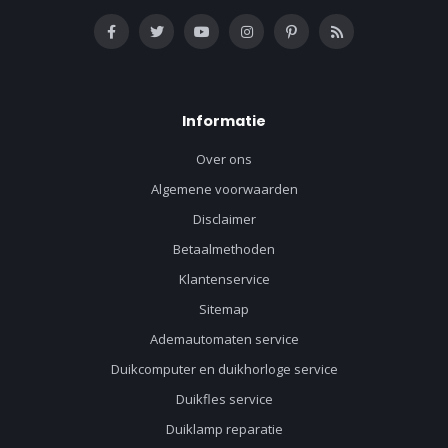
Informatie
Over ons
Algemene voorwaarden
Disclaimer
Betaalmethoden
Klantenservice
Sitemap
Ademautomaten service
Duikcomputer en duikhorloge service
Duikfles service
Duiklamp reparatie