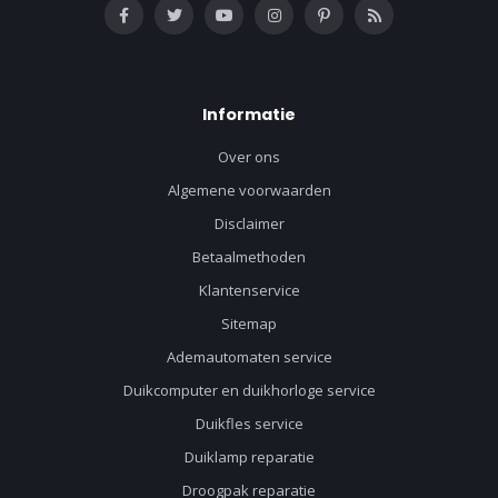
Informatie
Over ons
Algemene voorwaarden
Disclaimer
Betaalmethoden
Klantenservice
Sitemap
Ademautomaten service
Duikcomputer en duikhorloge service
Duikfles service
Duiklamp reparatie
Droogpak reparatie