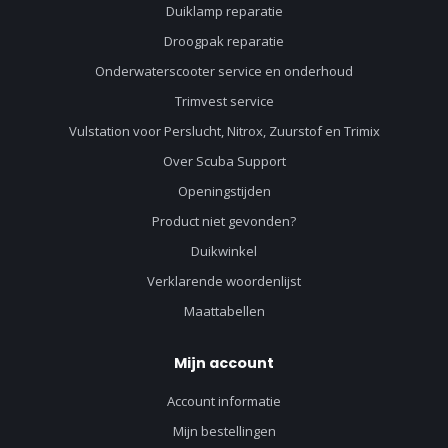
Duiklamp reparatie
Droogpak reparatie
Onderwaterscooter service en onderhoud
Trimvest service
Vulstation voor Perslucht, Nitrox, Zuurstof en Trimix
Over Scuba Support
Openingstijden
Product niet gevonden?
Duikwinkel
Verklarende woordenlijst
Maattabellen
Mijn account
Account informatie
Mijn bestellingen