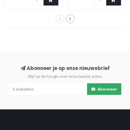
Abonneer je op onze nieuwsbrief
Blijf op de hoogte over onze laatste acties
Abonneer