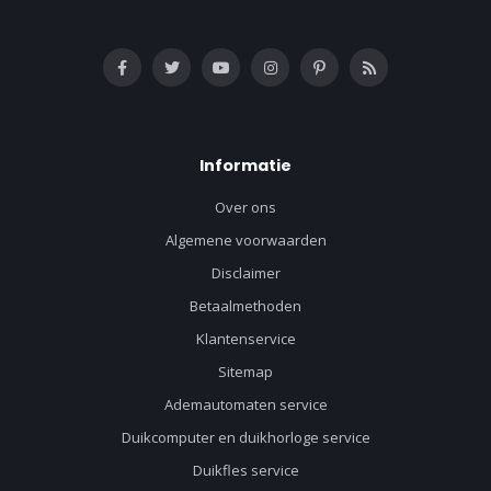
Informatie
Over ons
Algemene voorwaarden
Disclaimer
Betaalmethoden
Klantenservice
Sitemap
Ademautomaten service
Duikcomputer en duikhorloge service
Duikfles service