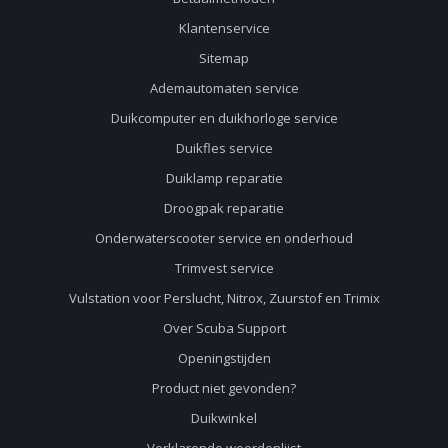
Klantenservice
Sitemap
Ademautomaten service
Duikcomputer en duikhorloge service
Duikfles service
Duiklamp reparatie
Droogpak reparatie
Onderwaterscooter service en onderhoud
Trimvest service
Vulstation voor Perslucht, Nitrox, Zuurstof en Trimix
Over Scuba Support
Openingstijden
Product niet gevonden?
Duikwinkel