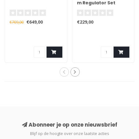
m Regulator Set
€649,00
€229,00
€709,00
Abonneer je op onze nieuwsbrief
Blijf op de hoogte over onze laatste acties