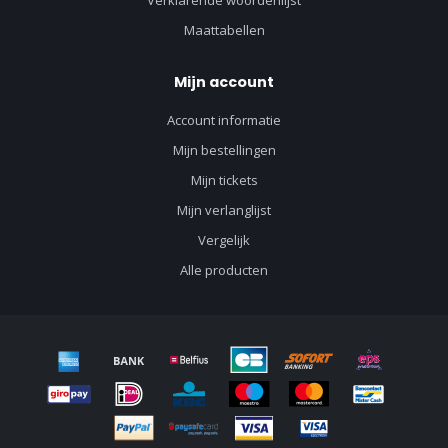
Verklarende woordenlijst
Maattabellen
Mijn account
Account informatie
Mijn bestellingen
Mijn tickets
Mijn verlanglijst
Vergelijk
Alle producten