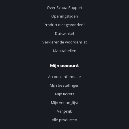
Over Scuba Support
Openingstijden
Product niet gevonden?
Duikwinkel
Verklarende woordenlijst
Maattabellen
Mijn account
Account informatie
Mijn bestellingen
Mijn tickets
Mijn verlanglijst
Vergelijk
Alle producten