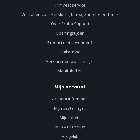
Trimvest service
Vulstation voor Perslucht, Nitrox, Zuurstof en Trimix
Over Scuba Support
Openingstijden
Product niet gevonden?
Duikwinkel
Verklarende woordenlijst
Maattabellen
Mijn account
Account informatie
Mijn bestellingen
Mijn tickets
Mijn verlanglijst
Vergelijk