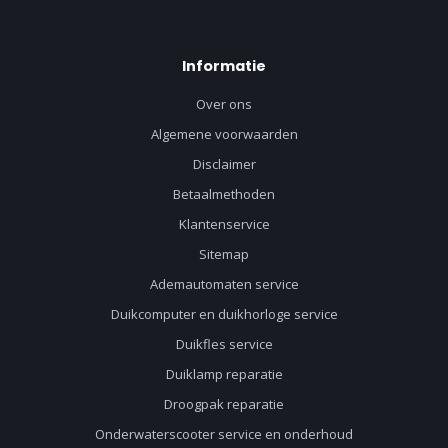
Informatie
Over ons
Algemene voorwaarden
Disclaimer
Betaalmethoden
Klantenservice
Sitemap
Ademautomaten service
Duikcomputer en duikhorloge service
Duikfles service
Duiklamp reparatie
Droogpak reparatie
Onderwaterscooter service en onderhoud