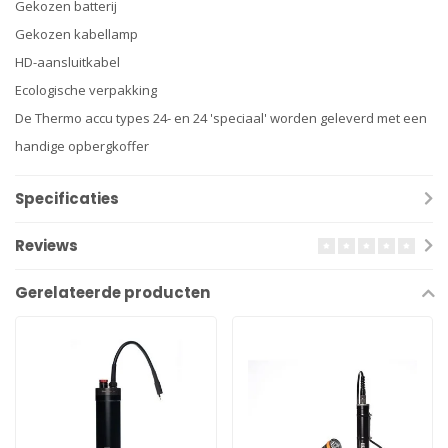
Gekozen batterij
Gekozen kabellamp
HD-aansluitkabel
Ecologische verpakking
De Thermo accu types 24- en 24 'speciaal' worden geleverd met een
handige opbergkoffer
Specificaties
Reviews
Gerelateerde producten