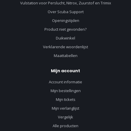
Vulstation voor Perslucht, Nitrox, Zuurstof en Trimix
Over Scuba Support
Openingstijden
Product niet gevonden?
Duikwinkel
Verklarende woordenlijst
Maattabellen
Mijn account
Account informatie
Mijn bestellingen
Mijn tickets
Mijn verlanglijst
Vergelijk
Alle producten