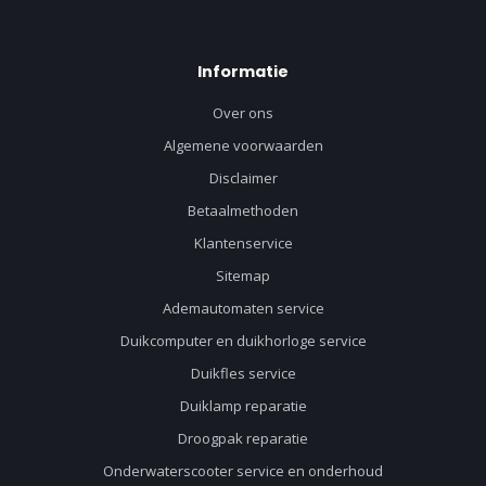
Informatie
Over ons
Algemene voorwaarden
Disclaimer
Betaalmethoden
Klantenservice
Sitemap
Ademautomaten service
Duikcomputer en duikhorloge service
Duikfles service
Duiklamp reparatie
Droogpak reparatie
Onderwaterscooter service en onderhoud