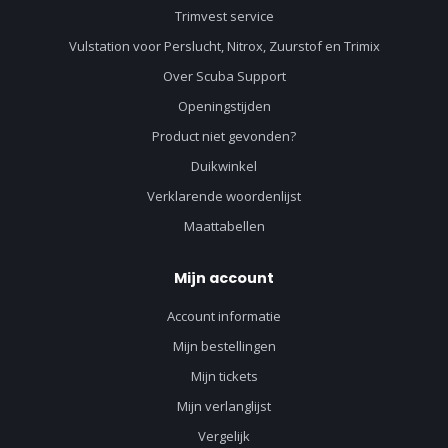
Trimvest service
Vulstation voor Perslucht, Nitrox, Zuurstof en Trimix
Over Scuba Support
Openingstijden
Product niet gevonden?
Duikwinkel
Verklarende woordenlijst
Maattabellen
Mijn account
Account informatie
Mijn bestellingen
Mijn tickets
Mijn verlanglijst
Vergelijk