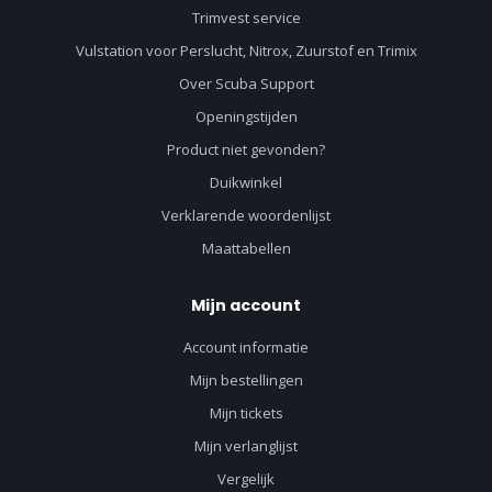
Trimvest service
Vulstation voor Perslucht, Nitrox, Zuurstof en Trimix
Over Scuba Support
Openingstijden
Product niet gevonden?
Duikwinkel
Verklarende woordenlijst
Maattabellen
Mijn account
Account informatie
Mijn bestellingen
Mijn tickets
Mijn verlanglijst
Vergelijk