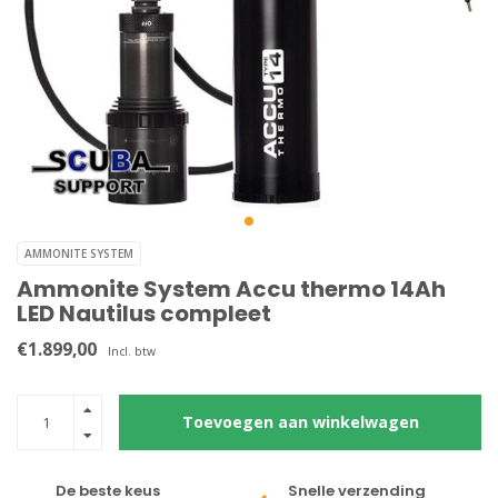
AMMONITE SYSTEM
Ammonite System Accu thermo 14Ah
LED Nautilus compleet
€1.899,00
Incl. btw
Toevoegen aan winkelwagen
De beste keus
Snelle verzending