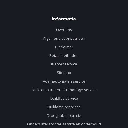
Informatie
Over ons
Algemene voorwaarden
Disclaimer
Betaalmethoden
Klantenservice
Sitemap
Ademautomaten service
Duikcomputer en duikhorloge service
Duikfles service
Duiklamp reparatie
Droogpak reparatie
Onderwaterscooter service en onderhoud