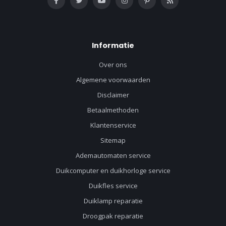
Informatie
Over ons
Algemene voorwaarden
Disclaimer
Betaalmethoden
Klantenservice
Sitemap
Ademautomaten service
Duikcomputer en duikhorloge service
Duikfles service
Duiklamp reparatie
Droogpak reparatie