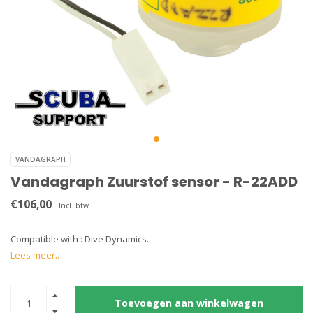
VANDAGRAPH
Vandagraph Zuurstof sensor - R-22ADD
€106,00
Incl. btw
Compatible with : Dive Dynamics.
Lees meer..
Toevoegen aan winkelwagen