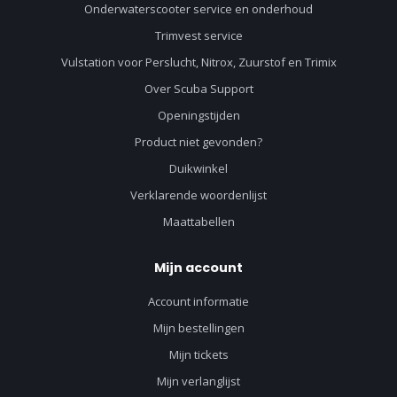
Onderwaterscooter service en onderhoud
Trimvest service
Vulstation voor Perslucht, Nitrox, Zuurstof en Trimix
Over Scuba Support
Openingstijden
Product niet gevonden?
Duikwinkel
Verklarende woordenlijst
Maattabellen
Mijn account
Account informatie
Mijn bestellingen
Mijn tickets
Mijn verlanglijst