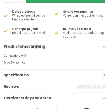
De beste keus
Snelle verzending
Wij selecteren alleen de
Verzenden met track en trace
beste producten
Scherpe prijzen
Ruime voorraad
Betaal dus nooit te veel
Veel producten standaard op
voorraad
Productomschrijving
Compatible with
Dive Dynamics
Specificaties
Reviews
Gerelateerde producten