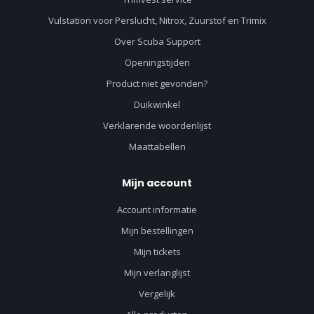
Vulstation voor Perslucht, Nitrox, Zuurstof en Trimix
Over Scuba Support
Openingstijden
Product niet gevonden?
Duikwinkel
Verklarende woordenlijst
Maattabellen
Mijn account
Account informatie
Mijn bestellingen
Mijn tickets
Mijn verlanglijst
Vergelijk