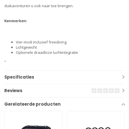
duikavonturen u ook naar toe brengen.
Kenmerken:
Vier modi inclusief freediving
Lichtgewicht
Optionele draadloze luchtintegratie
"
Specificaties
Reviews
Gerelateerde producten