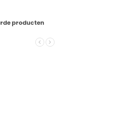
erde producten