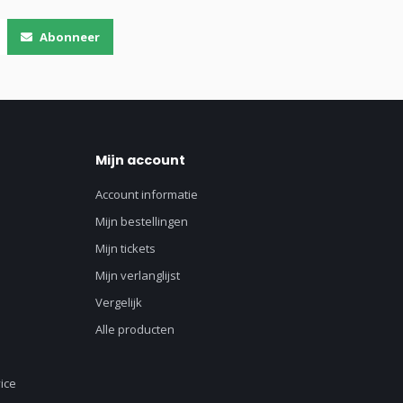
Abonneer
Mijn account
Account informatie
Mijn bestellingen
Mijn tickets
Mijn verlanglijst
Vergelijk
Alle producten
ice