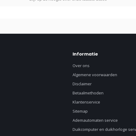
Informatie
Over ons
Algemene voorwaarden
Disclaimer
Betaalmethoden
Klantenservice
Sitemap
Ademautomaten service
Duikcomputer en duikhorloge serv