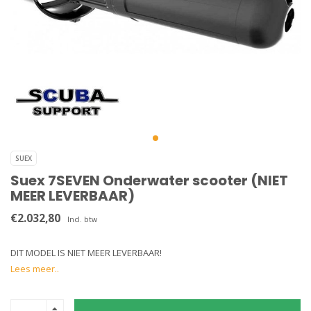
SUEX
Suex 7SEVEN Onderwater scooter (NIET
MEER LEVERBAAR)
€2.032,80
Incl. btw
DIT MODEL IS NIET MEER LEVERBAAR!
Lees meer..