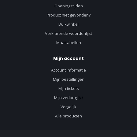
Openingstijden
Product niet gevonden?
Duikwinkel
Verklarende woordenlijst
Maattabellen
Mijn account
Account informatie
Mijn bestellingen
Mijn tickets
Mijn verlanglijst
Vergelijk
Alle producten