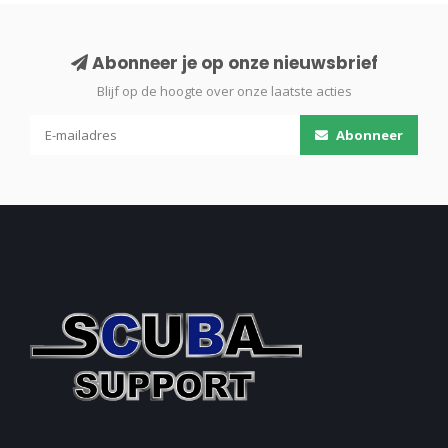
Abonneer je op onze nieuwsbrief
Blijf op de hoogte over onze laatste acties
Abonneer