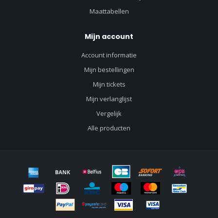
Maattabellen
Mijn account
Account informatie
Mijn bestellingen
Mijn tickets
Mijn verlanglijst
Vergelijk
Alle producten