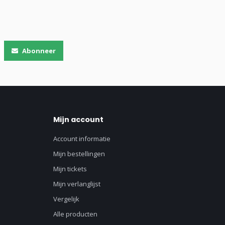
Abonneer
Mijn account
Account informatie
Mijn bestellingen
Mijn tickets
Mijn verlanglijst
Vergelijk
Alle producten