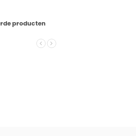
erde producten