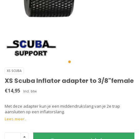
XS SCUBA
XS Scuba Inflator adapter to 3/8"female
€14,95
Incl. btw
Met deze adapter kun je een middendrukslang van je 2e trap
aansluiten op een inflatorslang.
Lees meer..