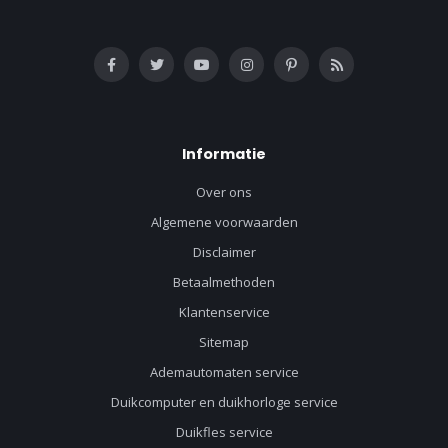
Informatie
Over ons
Algemene voorwaarden
Disclaimer
Betaalmethoden
Klantenservice
Sitemap
Ademautomaten service
Duikcomputer en duikhorloge service
Duikfles service