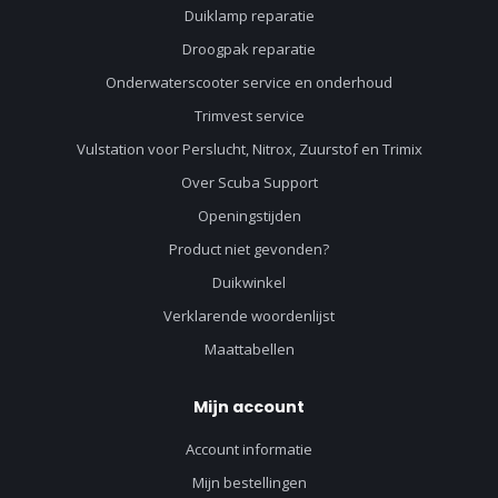
Duiklamp reparatie
Droogpak reparatie
Onderwaterscooter service en onderhoud
Trimvest service
Vulstation voor Perslucht, Nitrox, Zuurstof en Trimix
Over Scuba Support
Openingstijden
Product niet gevonden?
Duikwinkel
Verklarende woordenlijst
Maattabellen
Mijn account
Account informatie
Mijn bestellingen