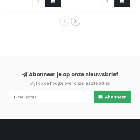
Abonneer je op onze nieuwsbrief
Blijf op de hoogte over onze laatste acties
Abonneer