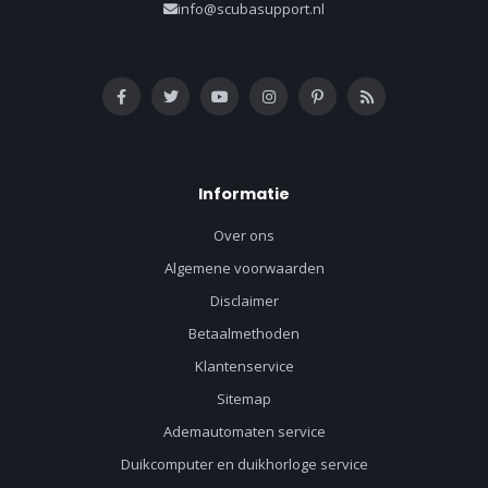
info@scubasupport.nl
Informatie
Over ons
Algemene voorwaarden
Disclaimer
Betaalmethoden
Klantenservice
Sitemap
Ademautomaten service
Duikcomputer en duikhorloge service