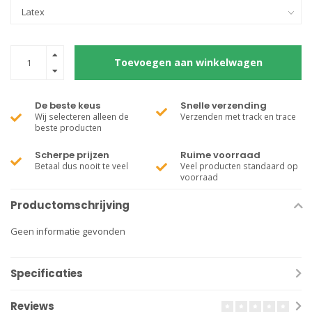
Toevoegen aan winkelwagen
De beste keus
Snelle verzending
Wij selecteren alleen de
Verzenden met track en trace
beste producten
Scherpe prijzen
Ruime voorraad
Betaal dus nooit te veel
Veel producten standaard op
voorraad
Productomschrijving
Geen informatie gevonden
Specificaties
Reviews