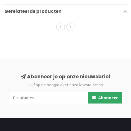
Gerelateerde producten
Abonneer je op onze nieuwsbrief
Blijf op de hoogte over onze laatste acties
Abonneer