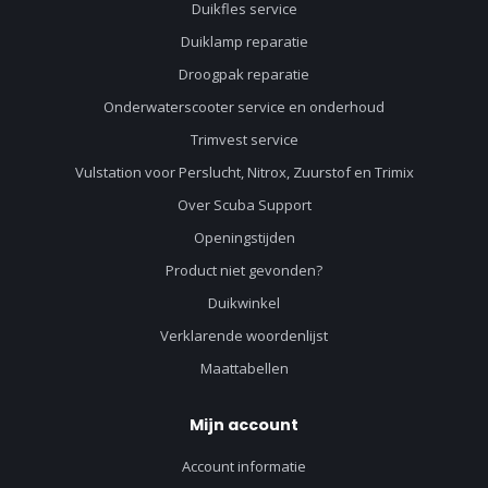
Duikfles service
Duiklamp reparatie
Droogpak reparatie
Onderwaterscooter service en onderhoud
Trimvest service
Vulstation voor Perslucht, Nitrox, Zuurstof en Trimix
Over Scuba Support
Openingstijden
Product niet gevonden?
Duikwinkel
Verklarende woordenlijst
Maattabellen
Mijn account
Account informatie