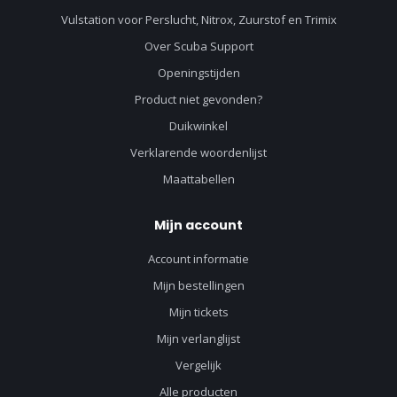
Vulstation voor Perslucht, Nitrox, Zuurstof en Trimix
Over Scuba Support
Openingstijden
Product niet gevonden?
Duikwinkel
Verklarende woordenlijst
Maattabellen
Mijn account
Account informatie
Mijn bestellingen
Mijn tickets
Mijn verlanglijst
Vergelijk
Alle producten