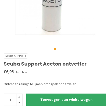
SCUBA SUPPORT
Scuba Support Aceton ontvetter
€6,95
Incl. btw
Ontvet en reinigd te lijmen droogpak onderdelen.
Toevoegen aan winkelwagen