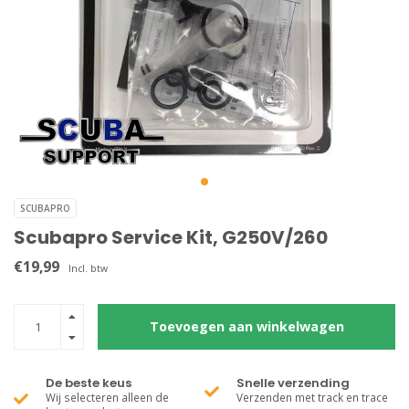
SCUBAPRO
Scubapro Service Kit, G250V/260
€19,99
Incl. btw
Toevoegen aan winkelwagen
De beste keus
Snelle verzending
Wij selecteren alleen de
Verzenden met track en trace