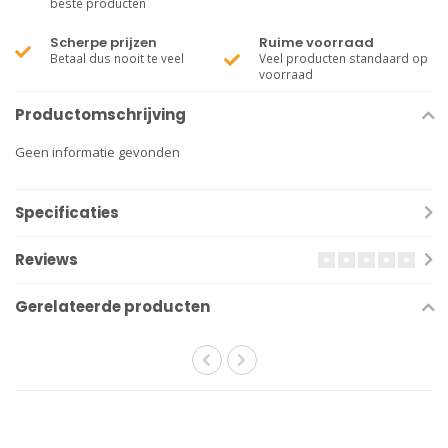
beste producten
Scherpe prijzen
Ruime voorraad
Betaal dus nooit te veel
Veel producten standaard op
voorraad
Productomschrijving
Geen informatie gevonden
Specificaties
Reviews
Gerelateerde producten