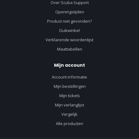
Over Scuba Support
Openingstijden
Product niet gevonden?
Duikwinkel
Verklarende woordenlijst
Maattabellen
Mijn account
Account informatie
Mijn bestellingen
Mijn tickets
Mijn verlanglijst
Vergelijk
Alle producten