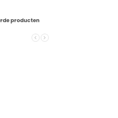
erde producten