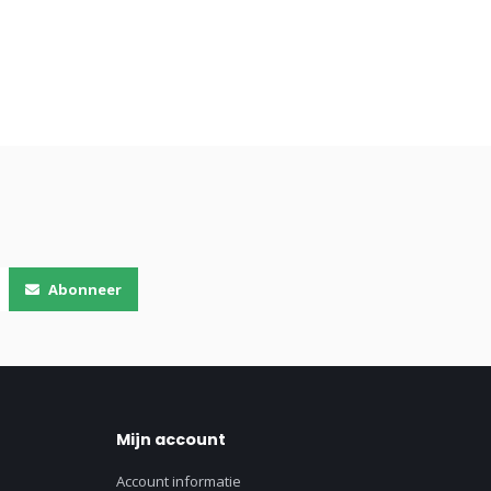
Abonneer
Mijn account
Account informatie