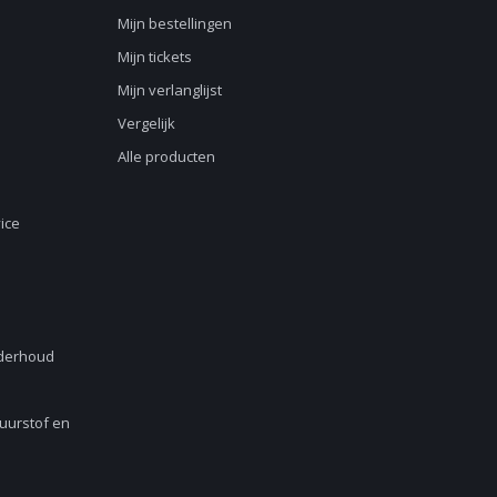
Mijn bestellingen
Mijn tickets
Mijn verlanglijst
Vergelijk
Alle producten
ice
nderhoud
Zuurstof en