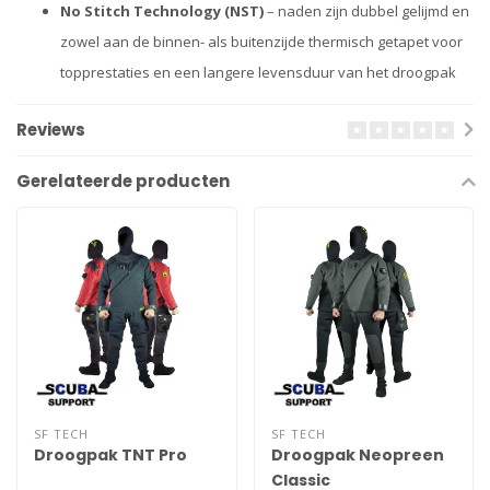
No Stitch Technology (NST)
– naden zijn dubbel gelijmd en
zowel aan de binnen- als buitenzijde thermisch getapet voor
topprestaties en een langere levensduur van het droogpak
Reviews
Gerelateerde producten
SF TECH
SF TECH
Droogpak TNT Pro
Droogpak Neopreen
Classic