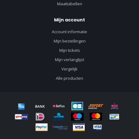
Maattabellen
Mijn account
Account informatie
Mijn bestellingen
Mijn tickets
Mijn verlanglijst
Vergelijk
Alle producten