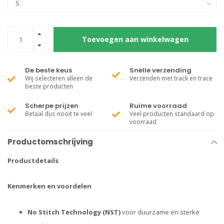
Toevoegen aan winkelwagen
De beste keus
Snelle verzending
Wij selecteren alleen de
Verzenden met track en trace
beste producten
Scherpe prijzen
Ruime voorraad
Betaal dus nooit te veel
Veel producten standaard op
voorraad
Productomschrijving
Productdetails
Kenmerken en voordelen
No Stitch Technology (NST)
voor duurzame en sterke