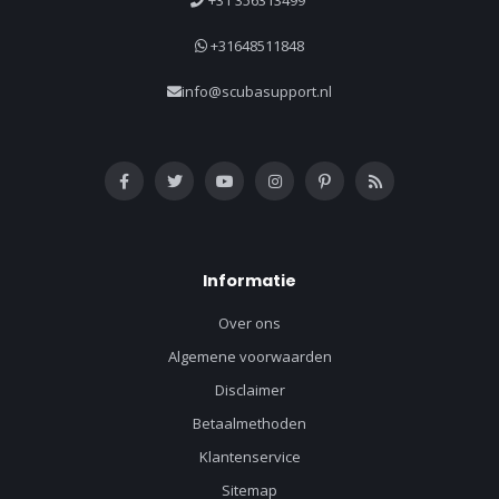
+31648511848
info@scubasupport.nl
Informatie
Over ons
Algemene voorwaarden
Disclaimer
Betaalmethoden
Klantenservice
Sitemap