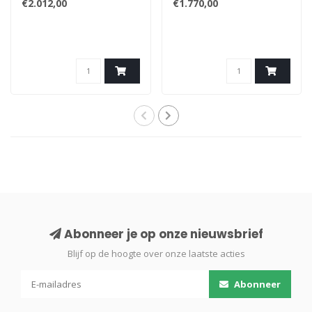
€2.012,00
€1.770,00
Abonneer je op onze nieuwsbrief
Blijf op de hoogte over onze laatste acties
Abonneer