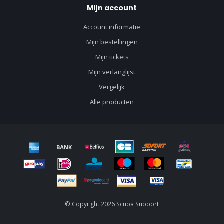
Mijn account
Account informatie
Mijn bestellingen
Mijn tickets
Mijn verlanglijst
Vergelijk
Alle producten
© Copyright 2026 Scuba Support