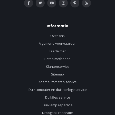
Informatie
Over ons
Algemene voorwaarden
Disclaimer
Betaalmethoden
Klantenservice
Sitemap
Ademautomaten service
Duikcomputer en duikhorloge service
Duikfles service
Duiklamp reparatie
Droogpak reparatie