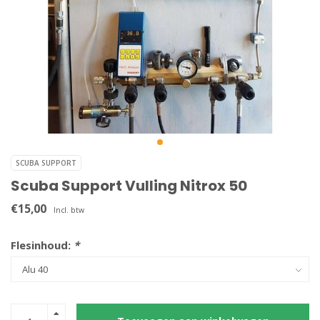
SCUBA SUPPORT
Scuba Support Vulling Nitrox 50
€15,00
Incl. btw
Flesinhoud:
*