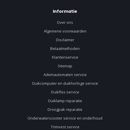
Informatie
Over ons
Algemene voorwaarden
Disclaimer
Betaalmethoden
Klantenservice
Sitemap
Ademautomaten service
Duikcomputer en duikhorloge service
Duikfles service
Duiklamp reparatie
Droogpak reparatie
Onderwaterscooter service en onderhoud
Trimvest service