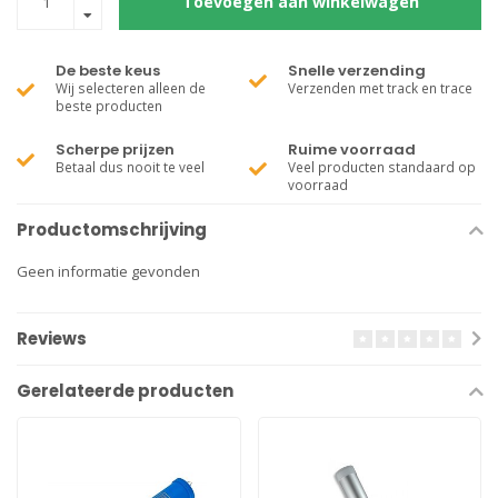
Toevoegen aan winkelwagen
De beste keus
Snelle verzending
Wij selecteren alleen de
Verzenden met track en trace
beste producten
Scherpe prijzen
Ruime voorraad
Betaal dus nooit te veel
Veel producten standaard op
voorraad
Productomschrijving
Geen informatie gevonden
Reviews
Gerelateerde producten