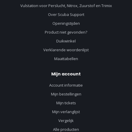
Vulstation voor Perslucht, Nitrox, Zuurstof en Trimix
Over Scuba Support
Openingstijden
Product niet gevonden?
Duikwinkel
Verklarende woordenlijst
Maattabellen
Mijn account
Account informatie
Mijn bestellingen
Mijn tickets
Mijn verlanglijst
Vergelijk
Alle producten