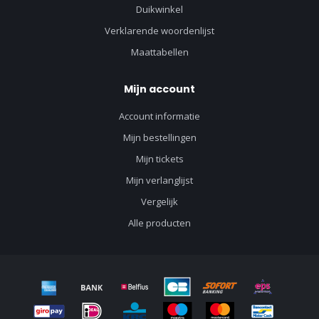
Duikwinkel
Verklarende woordenlijst
Maattabellen
Mijn account
Account informatie
Mijn bestellingen
Mijn tickets
Mijn verlanglijst
Vergelijk
Alle producten