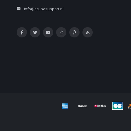
info@scubasupport.nl