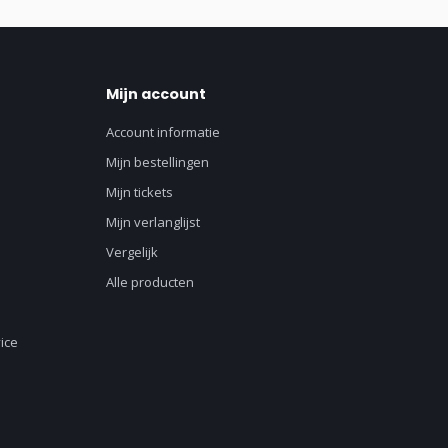
Mijn account
Account informatie
Mijn bestellingen
Mijn tickets
Mijn verlanglijst
Vergelijk
Alle producten
ice