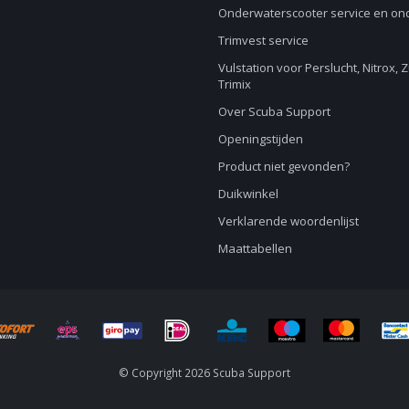
Onderwaterscooter service en o
Trimvest service
Vulstation voor Perslucht, Nitrox, 
Trimix
Over Scuba Support
Openingstijden
Product niet gevonden?
Duikwinkel
Verklarende woordenlijst
Maattabellen
© Copyright 2026 Scuba Support