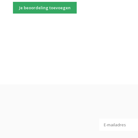
Je beoordeling toevoegen