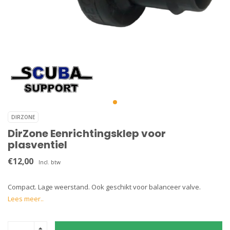
DIRZONE
DirZone Eenrichtingsklep voor
plasventiel
€12,00
Incl. btw
Compact. Lage weerstand. Ook geschikt voor balanceer valve.
Lees meer..