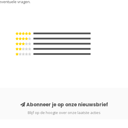
eventuele vragen.
Abonneer je op onze nieuwsbrief
Blijf op de hoogte over onze laatste acties