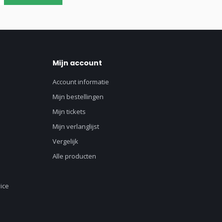
Mijn account
Account informatie
Mijn bestellingen
Mijn tickets
Mijn verlanglijst
Vergelijk
Alle producten
ice