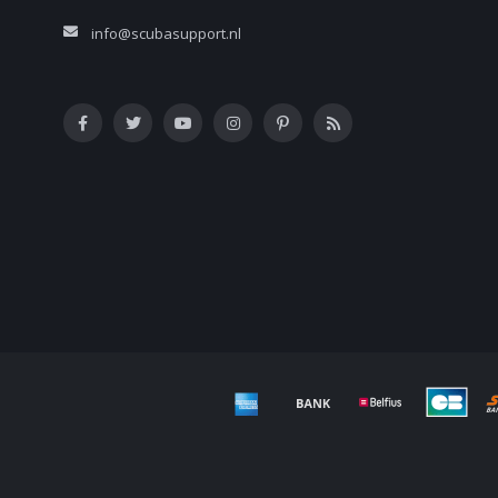
info@scubasupport.nl