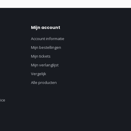
Mijn account
Account informatie
Mijn bestellingen
Mijn tickets
Mijn verlanglijst
Vergelijk
Alle producten
ice