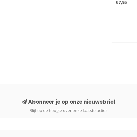
€7,95
Abonneer je op onze nieuwsbrief
Blijf op de hoogte over onze laatste acties