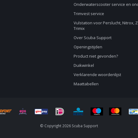
Onderwaterscooter service en o
Trimvest service
Vulstation voor Perslucht, Nitrox, 
Trimix
Over Scuba Support
Openingstijden
Product niet gevonden?
Duikwinkel
Verklarende woordenlijst
Maattabellen
© Copyright 2026 Scuba Support