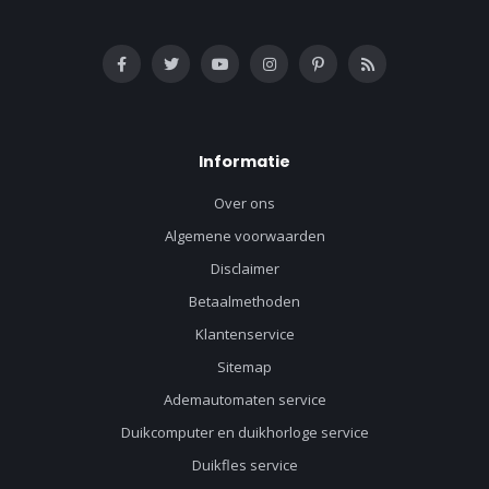
Informatie
Over ons
Algemene voorwaarden
Disclaimer
Betaalmethoden
Klantenservice
Sitemap
Ademautomaten service
Duikcomputer en duikhorloge service
Duikfles service