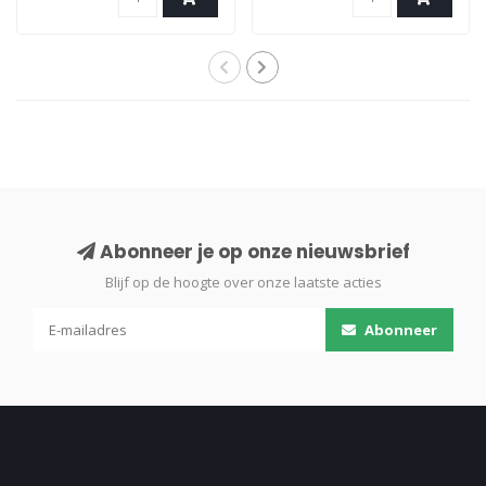
Abonneer je op onze nieuwsbrief
Blijf op de hoogte over onze laatste acties
Abonneer