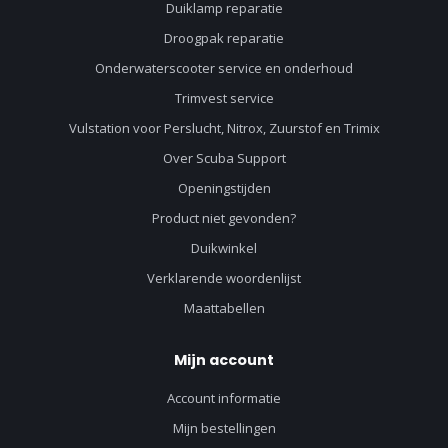
Duiklamp reparatie
Droogpak reparatie
Onderwaterscooter service en onderhoud
Trimvest service
Vulstation voor Perslucht, Nitrox, Zuurstof en Trimix
Over Scuba Support
Openingstijden
Product niet gevonden?
Duikwinkel
Verklarende woordenlijst
Maattabellen
Mijn account
Account informatie
Mijn bestellingen