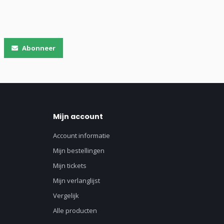
Abonneer
Mijn account
Account informatie
Mijn bestellingen
Mijn tickets
Mijn verlanglijst
Vergelijk
Alle producten