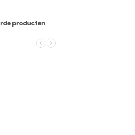
erde producten