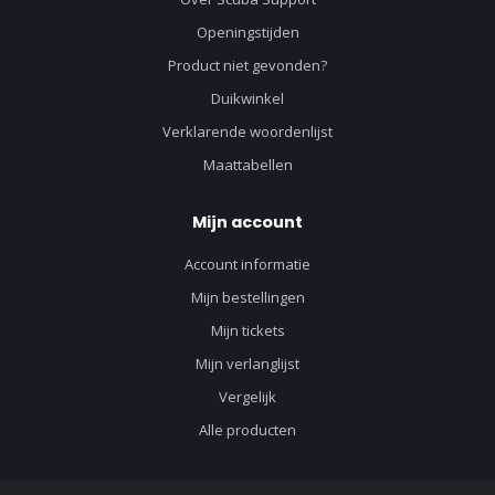
Openingstijden
Product niet gevonden?
Duikwinkel
Verklarende woordenlijst
Maattabellen
Mijn account
Account informatie
Mijn bestellingen
Mijn tickets
Mijn verlanglijst
Vergelijk
Alle producten