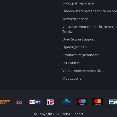
Droogpak reparatie
Onderwaterscooter service en o
Trimvest service
Vulstation voor Perslucht, Nitrox, 
Trimix
Over Scuba Support
Openingstijden
Product niet gevonden?
Duikwinkel
Verklarende woordenlijst
Maattabellen
© Copyright 2026 Scuba Support