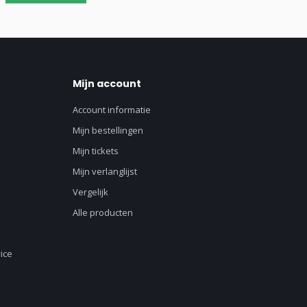
Mijn account
Account informatie
Mijn bestellingen
Mijn tickets
Mijn verlanglijst
Vergelijk
Alle producten
ice