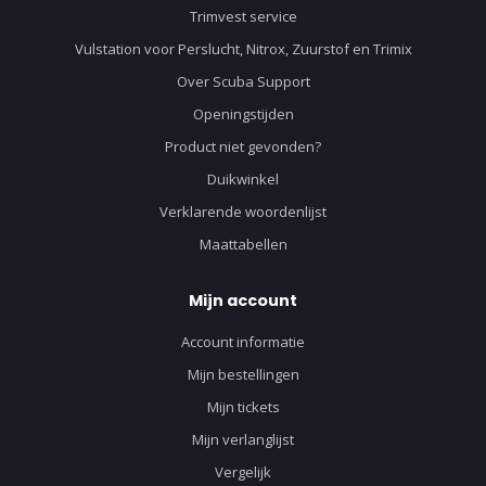
Trimvest service
Vulstation voor Perslucht, Nitrox, Zuurstof en Trimix
Over Scuba Support
Openingstijden
Product niet gevonden?
Duikwinkel
Verklarende woordenlijst
Maattabellen
Mijn account
Account informatie
Mijn bestellingen
Mijn tickets
Mijn verlanglijst
Vergelijk