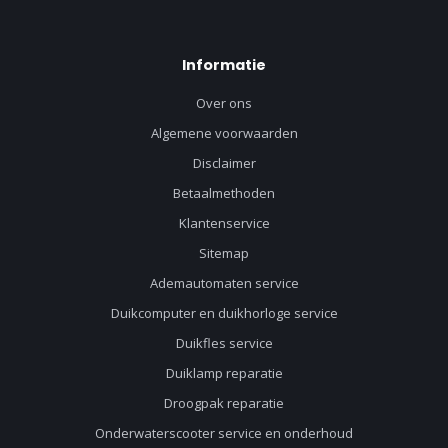
Informatie
Over ons
Algemene voorwaarden
Disclaimer
Betaalmethoden
Klantenservice
Sitemap
Ademautomaten service
Duikcomputer en duikhorloge service
Duikfles service
Duiklamp reparatie
Droogpak reparatie
Onderwaterscooter service en onderhoud