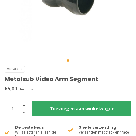
METALSUB
Metalsub Video Arm Segment
€5,00
Incl. btw
Toevoegen aan winkelwagen
De beste keus
Snelle verzending
Wij selecteren alleen de
Verzenden met track en trace