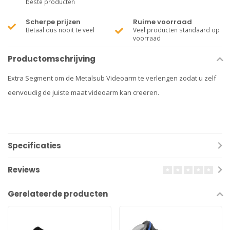
beste producten
Scherpe prijzen
Ruime voorraad
Betaal dus nooit te veel
Veel producten standaard op
voorraad
Productomschrijving
Extra Segment om de Metalsub Videoarm te verlengen zodat u zelf
eenvoudig de juiste maat videoarm kan creeren.
Specificaties
Reviews
Gerelateerde producten