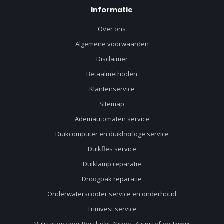
Informatie
Over ons
Algemene voorwaarden
Disclaimer
Betaalmethoden
Klantenservice
Sitemap
Ademautomaten service
Duikcomputer en duikhorloge service
Duikfles service
Duiklamp reparatie
Droogpak reparatie
Onderwaterscooter service en onderhoud
Trimvest service