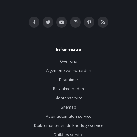
Informatie
Over ons
Algemene voorwaarden
Disclaimer
Betaalmethoden
Klantenservice
Sitemap
Ademautomaten service
Duikcomputer en duikhorloge service
Duikfles service