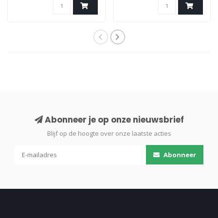
Abonneer je op onze nieuwsbrief
Blijf op de hoogte over onze laatste acties
Abonneer