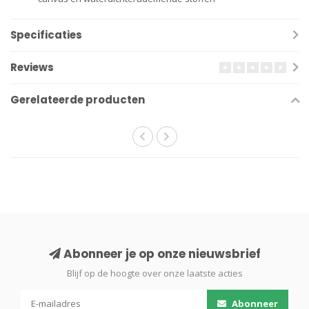
Specificaties
Reviews
Gerelateerde producten
Abonneer je op onze nieuwsbrief
Blijf op de hoogte over onze laatste acties
Abonneer