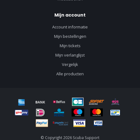
Mijn account
Account informatie
Mijn bestellingen
Mijn tickets
Mijn verlanglijst
Vergelijk
Alle producten
© Copyright 2026 Scuba Support