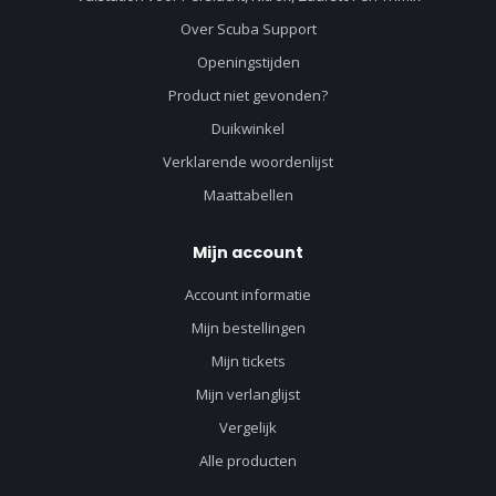
Over Scuba Support
Openingstijden
Product niet gevonden?
Duikwinkel
Verklarende woordenlijst
Maattabellen
Mijn account
Account informatie
Mijn bestellingen
Mijn tickets
Mijn verlanglijst
Vergelijk
Alle producten