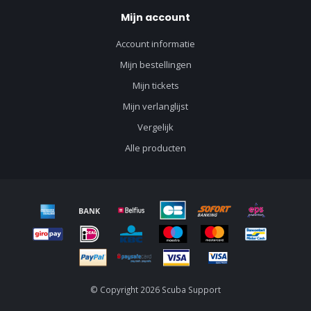
Mijn account
Account informatie
Mijn bestellingen
Mijn tickets
Mijn verlanglijst
Vergelijk
Alle producten
© Copyright 2026 Scuba Support