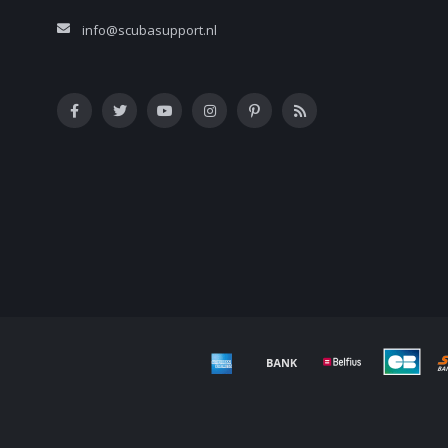
info@scubasupport.nl