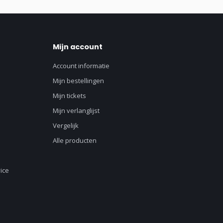
Mijn account
Account informatie
Mijn bestellingen
Mijn tickets
Mijn verlanglijst
Vergelijk
Alle producten
ice