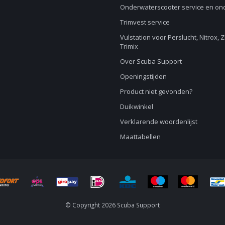
Onderwaterscooter service en o
Trimvest service
Vulstation voor Perslucht, Nitrox, 
Trimix
Over Scuba Support
Openingstijden
Product niet gevonden?
Duikwinkel
Verklarende woordenlijst
Maattabellen
© Copyright 2026 Scuba Support