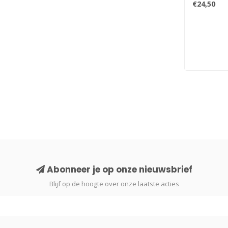
€24,50
Abonneer je op onze nieuwsbrief
Blijf op de hoogte over onze laatste acties