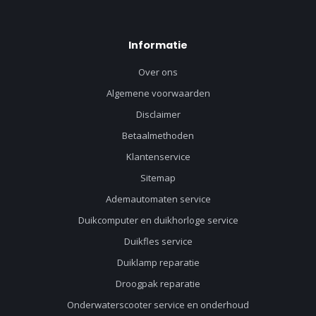
Informatie
Over ons
Algemene voorwaarden
Disclaimer
Betaalmethoden
Klantenservice
Sitemap
Ademautomaten service
Duikcomputer en duikhorloge service
Duikfles service
Duiklamp reparatie
Droogpak reparatie
Onderwaterscooter service en onderhoud