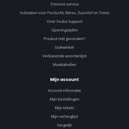
Trimvest service
Vulstation voor Perslucht, Nitrox, Zuurstof en Trimix
Over Scuba Support
Openingstijden
Product niet gevonden?
Duikwinkel
Verklarende woordenlijst
Maattabellen
Mijn account
Account informatie
Mijn bestellingen
Mijn tickets
Mijn verlanglijst
Vergelijk