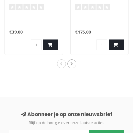
€39,00
€175,00
Abonneer je op onze nieuwsbrief
Blijf op de hoogte over onze laatste acties