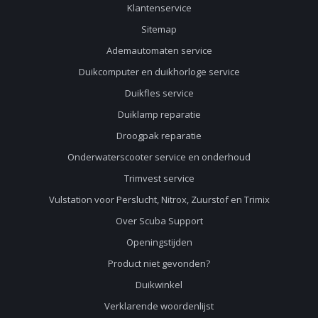
Klantenservice
Sitemap
Ademautomaten service
Duikcomputer en duikhorloge service
Duikfles service
Duiklamp reparatie
Droogpak reparatie
Onderwaterscooter service en onderhoud
Trimvest service
Vulstation voor Perslucht, Nitrox, Zuurstof en Trimix
Over Scuba Support
Openingstijden
Product niet gevonden?
Duikwinkel
Verklarende woordenlijst