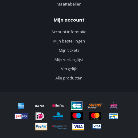
Maattabellen
Mijn account
Account informatie
Mijn bestellingen
Mijn tickets
Mijn verlanglijst
Vergelijk
Alle producten