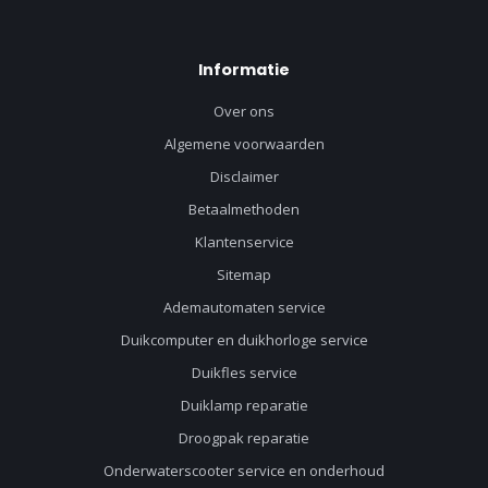
Informatie
Over ons
Algemene voorwaarden
Disclaimer
Betaalmethoden
Klantenservice
Sitemap
Ademautomaten service
Duikcomputer en duikhorloge service
Duikfles service
Duiklamp reparatie
Droogpak reparatie
Onderwaterscooter service en onderhoud