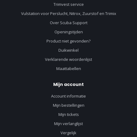
Trimvest service
Vulstation voor Perslucht, Nitrox, Zuurstof en Trimix
Over Scuba Support
Openingstijden
Product niet gevonden?
Duikwinkel
Verklarende woordenlijst
Maattabellen
Mijn account
Account informatie
Mijn bestellingen
Mijn tickets
Mijn verlanglijst
Vergelijk