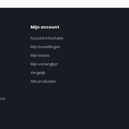
Mijn account
Account informatie
Mijn bestellingen
Mijn tickets
Mijn verlanglijst
Vergelijk
Alle producten
ice