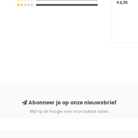
€4,95
Abonneer je op onze nieuwsbrief
Blijf op de hoogte over onze laatste acties