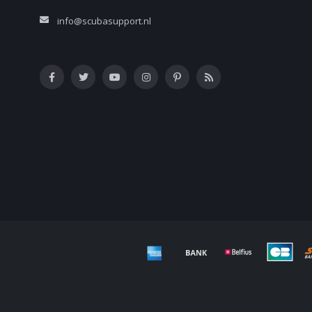
info@scubasupport.nl