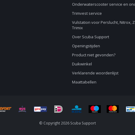
Onderwaterscooter service en o
Trimvest service
Vulstation voor Perslucht, Nitrox, 
Trimix
Over Scuba Support
Openingstijden
Product niet gevonden?
Duikwinkel
Verklarende woordenlijst
Maattabellen
© Copyright 2026 Scuba Support