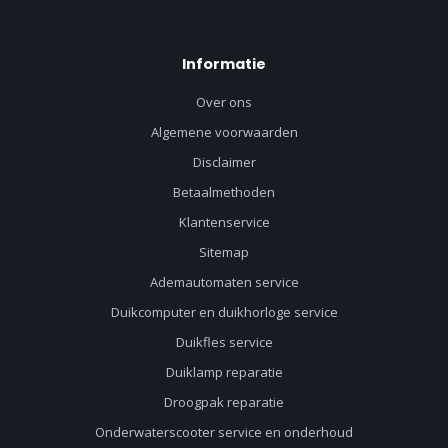
Informatie
Over ons
Algemene voorwaarden
Disclaimer
Betaalmethoden
Klantenservice
Sitemap
Ademautomaten service
Duikcomputer en duikhorloge service
Duikfles service
Duiklamp reparatie
Droogpak reparatie
Onderwaterscooter service en onderhoud