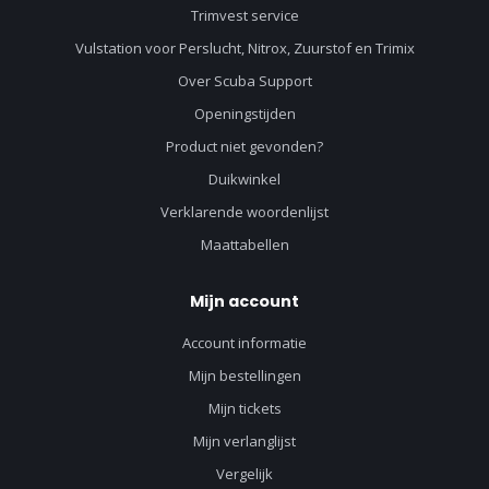
Trimvest service
Vulstation voor Perslucht, Nitrox, Zuurstof en Trimix
Over Scuba Support
Openingstijden
Product niet gevonden?
Duikwinkel
Verklarende woordenlijst
Maattabellen
Mijn account
Account informatie
Mijn bestellingen
Mijn tickets
Mijn verlanglijst
Vergelijk