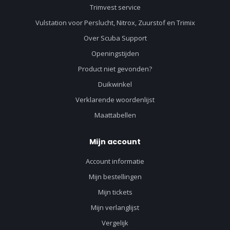
Trimvest service
Vulstation voor Perslucht, Nitrox, Zuurstof en Trimix
Over Scuba Support
Openingstijden
Product niet gevonden?
Duikwinkel
Verklarende woordenlijst
Maattabellen
Mijn account
Account informatie
Mijn bestellingen
Mijn tickets
Mijn verlanglijst
Vergelijk