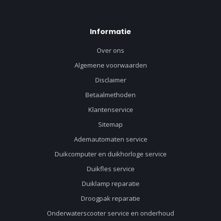
Informatie
Over ons
Algemene voorwaarden
Disclaimer
Betaalmethoden
Klantenservice
Sitemap
Ademautomaten service
Duikcomputer en duikhorloge service
Duikfles service
Duiklamp reparatie
Droogpak reparatie
Onderwaterscooter service en onderhoud