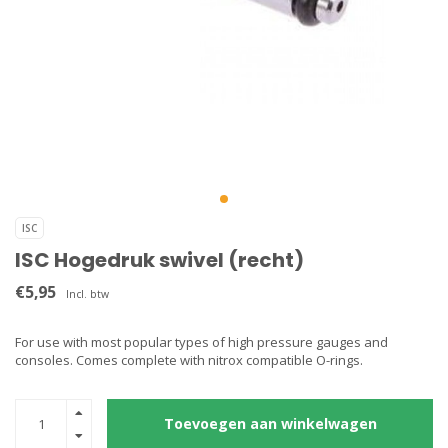
ISC
ISC Hogedruk swivel (recht)
€5,95
Incl. btw
For use with most popular types of high pressure gauges and
consoles. Comes complete with nitrox compatible O-rings.
Toevoegen aan winkelwagen