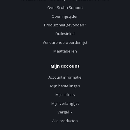
Over Scuba Support
Openingstijden
Product niet gevonden?
Duikwinkel
Verklarende woordenlijst
Maattabellen
Mijn account
Account informatie
Mijn bestellingen
Mijn tickets
Mijn verlanglijst
Vergelijk
Alle producten