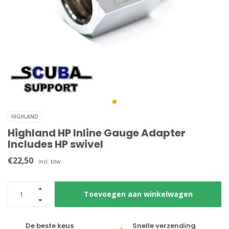
HIGHLAND
Highland HP Inline Gauge Adapter
Includes HP swivel
€22,50
Incl. btw
Toevoegen aan winkelwagen
De beste keus
Snelle verzending