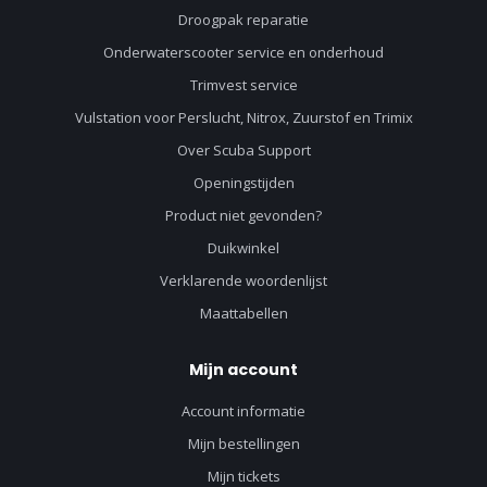
Droogpak reparatie
Onderwaterscooter service en onderhoud
Trimvest service
Vulstation voor Perslucht, Nitrox, Zuurstof en Trimix
Over Scuba Support
Openingstijden
Product niet gevonden?
Duikwinkel
Verklarende woordenlijst
Maattabellen
Mijn account
Account informatie
Mijn bestellingen
Mijn tickets