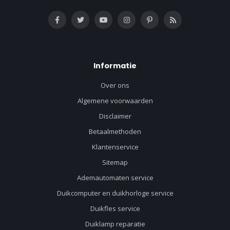
Informatie
Over ons
Algemene voorwaarden
Disclaimer
Betaalmethoden
Klantenservice
Sitemap
Ademautomaten service
Duikcomputer en duikhorloge service
Duikfles service
Duiklamp reparatie