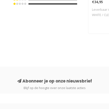
€34,95
Leverbaar i
WHITE / CLE
Abonneer je op onze nieuwsbrief
Blijf op de hoogte over onze laatste acties