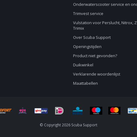
Onderwaterscooter service en o
Trimvest service
Vulstation voor Perslucht, Nitrox, 
Trimix
Over Scuba Support
Openingstijden
Product niet gevonden?
Duikwinkel
Verklarende woordenlijst
Maattabellen
© Copyright 2026 Scuba Support