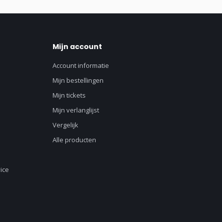
Mijn account
Account informatie
Mijn bestellingen
Mijn tickets
Mijn verlanglijst
Vergelijk
Alle producten
ice