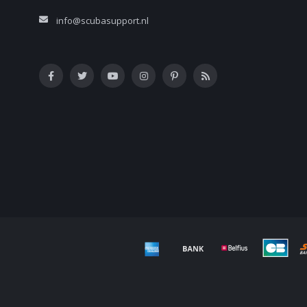
info@scubasupport.nl