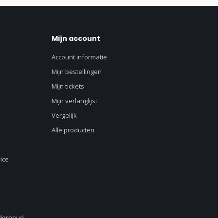
Mijn account
Account informatie
Mijn bestellingen
Mijn tickets
Mijn verlanglijst
Vergelijk
Alle producten
ice
nderhoud