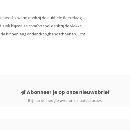
jn heerlijk warm dankzij de dubbele fleecelaag,
. Ook blijven ze comfortabel dankzij de vlakke
rende binnenlaag onder drooghandschoenen. Echt
Abonneer je op onze nieuwsbrief
Blijf op de hoogte over onze laatste acties