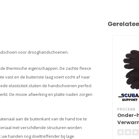
Gerelate
andschoen voor drooghandschoenen.
de thermische eigenschappen. De zachte fleece
vast en de buitenste laag voert vocht af naar
ede elasticiteit sluiten de handschoenen perfect
erkt. De mooie afwerking en platte naden zorgen
PROCEAN
Onder-
ateriaal aan de buitenkant van de hand toe te
Verwarm
eriaal met verschillende structuren worden
t uw handen nog doeltreffender bij lage